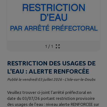
1
/
1
RESTRICTION DES USAGES DE
L'EAU : ALERTE RENFORCÉE
Publié le vendredi 03 juillet 2026 - L'Isle-sur-le-Doubs
Veuillez trouver ci-joint l'arrêté préfectoral en
date du 03/07/26 portant restriction provisoire
des usages de l'eau : niveau alerte RENFORCEE sur