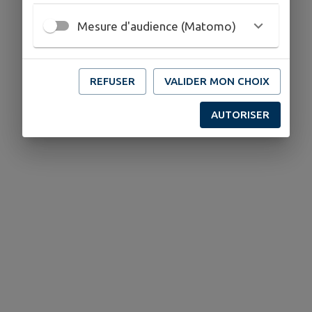
Mesure d'audience (Matomo)
REFUSER
VALIDER MON CHOIX
AUTORISER