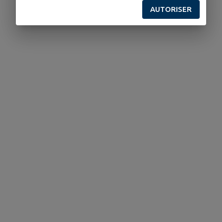
AUTORISER