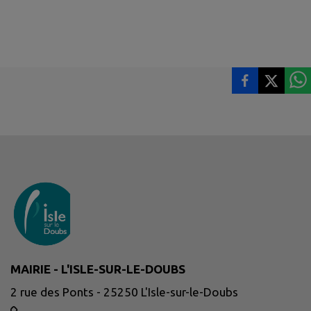
MAIRIE - L'ISLE-SUR-LE-DOUBS
2 rue des Ponts - 25250 L'Isle-sur-le-Doubs